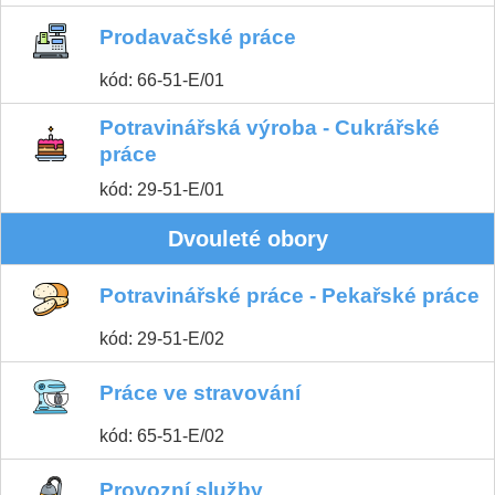
Prodavačské práce
kód: 66-51-E/01
Potravinářská výroba - Cukrářské
práce
kód: 29-51-E/01
Dvouleté obory
Potravinářské práce - Pekařské práce
kód: 29-51-E/02
Práce ve stravování
kód: 65-51-E/02
Provozní služby