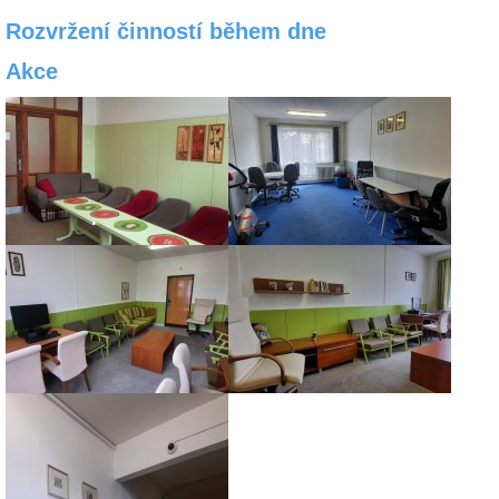
Rozvržení činností během dne
Akce