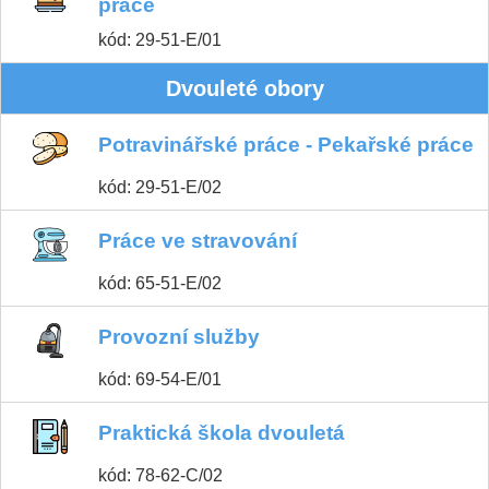
práce
kód: 29-51-E/01
Dvouleté obory
Potravinářské práce - Pekařské práce
kód: 29-51-E/02
Práce ve stravování
kód: 65-51-E/02
Provozní služby
kód: 69-54-E/01
Praktická škola dvouletá
kód: 78-62-C/02