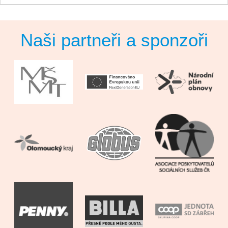
Naši partneři a sponzoři