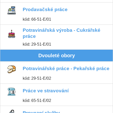
Prodavačské práce
kód: 66-51-E/01
Potravinářská výroba - Cukrářské
práce
kód: 29-51-E/01
Dvouleté obory
Potravinářské práce - Pekařské práce
kód: 29-51-E/02
Práce ve stravování
kód: 65-51-E/02
Provozní služby