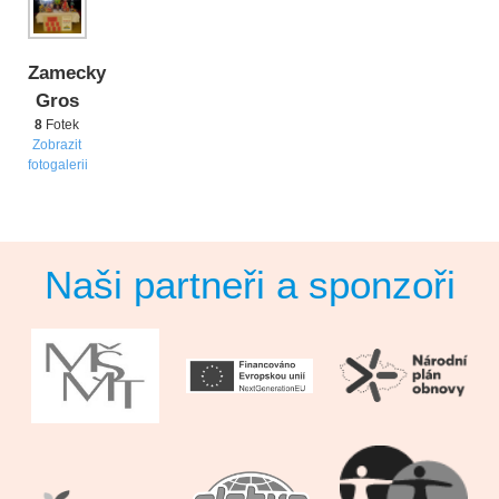
Zamecky
Gros
8
Fotek
Zobrazit
fotogalerii
Naši partneři a sponzoři